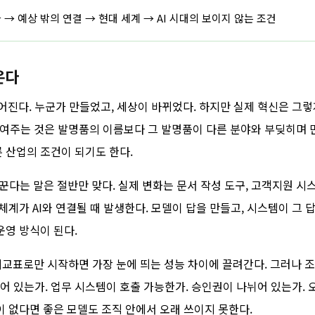
인프라 → 예상 밖의 연결 → 현대 세계 → AI 시대의 보이지 않는 조건
온다
진다. 누군가 만들었고, 세상이 바뀌었다. 하지만 실제 혁신은 그렇
 보여주는 것은 발명품의 이름보다 그 발명품이 다른 분야와 부딪히며 
른 산업의 조건이 되기도 한다.
바꾼다는 말은 절반만 맞다. 실제 변화는 문서 작성 도구, 고객지원 시스
체계가 AI와 연결될 때 발생한다. 모델이 답을 만들고, 시스템이 그 
운영 방식이 된다.
 비교표로만 시작하면 가장 눈에 띄는 성능 차이에 끌려간다. 그러나 
어 있는가. 업무 시스템이 호출 가능한가. 승인권이 나뉘어 있는가. 
이 없다면 좋은 모델도 조직 안에서 오래 쓰이지 못한다.