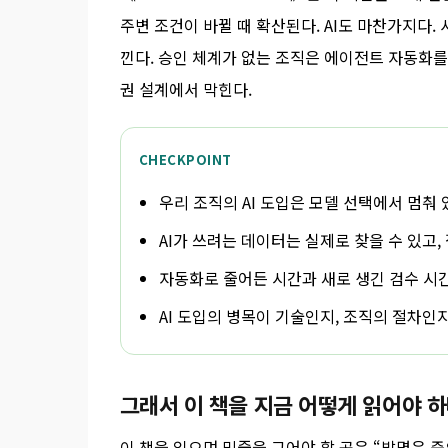
주변 조건이 바뀔 때 확산된다. AI도 마찬가지다.
낀다. 승인 체계가 없는 조직은 에이전트 자동화를
권 설계에서 막힌다.
CHECKPOINT
우리 조직의 AI 도입은 모델 선택에서 멈춰
AI가 쓰려는 데이터는 실제로 찾을 수 있고
자동화로 줄어든 시간과 새로 생긴 검수 시
AI 도입의 병목이 기술인지, 조직의 절차인
그래서 이 책을 지금 어떻게 읽어야 
이 책을 읽으며 밑줄을 그어야 할 곳은 “발명은 중