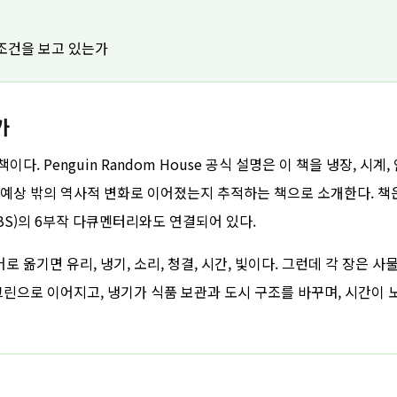
 조건을 보고 있는가
가
책이다. Penguin Random House 공식 설명은 이 책을 냉장, 시계,
예상 밖의 역사적 변화로 이어졌는지 추적하는 책으로 소개한다. 책
e, PBS)의 6부작 다큐멘터리와도 연결되어 있다.
ght. 한국어로 옮기면 유리, 냉기, 소리, 청결, 시간, 빛이다. 그런데 각 장은 사
크린으로 이어지고, 냉기가 식품 보관과 도시 구조를 바꾸며, 시간이 