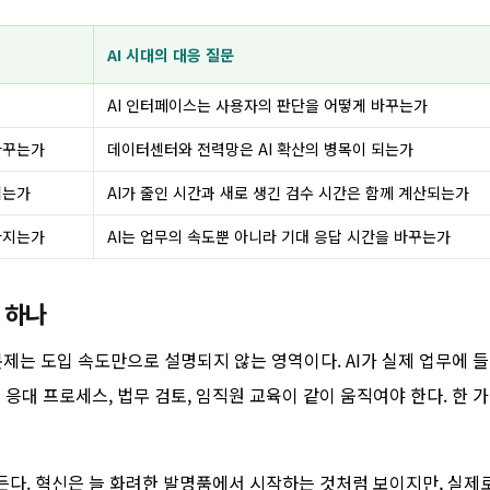
AI 시대의 대응 질문
AI 인터페이스는 사용자의 판단을 어떻게 바꾸는가
바꾸는가
데이터센터와 전력망은 AI 확산의 병목이 되는가
뀌는가
AI가 줄인 시간과 새로 생긴 검수 시간은 함께 계산되는가
라지는가
AI는 업무의 속도뿐 아니라 기대 응답 시간을 바꾸는가
 하나
문제는 도입 속도만으로 설명되지 않는 영역이다. AI가 실제 업무에 
객 응대 프로세스, 법무 검토, 임직원 교육이 같이 움직여야 한다. 한 
게 만든다. 혁신은 늘 화려한 발명품에서 시작하는 것처럼 보이지만, 실제