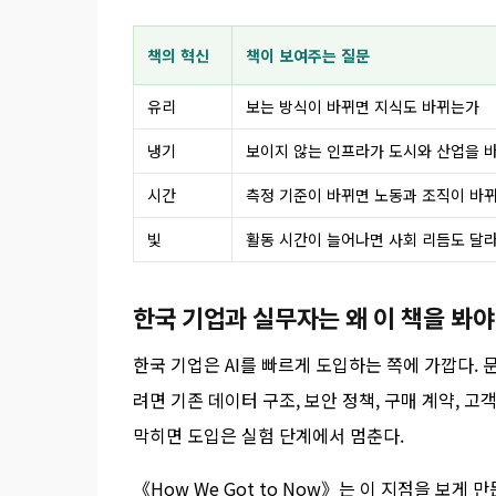
책의 혁신
책이 보여주는 질문
유리
보는 방식이 바뀌면 지식도 바뀌는가
냉기
보이지 않는 인프라가 도시와 산업을 
시간
측정 기준이 바뀌면 노동과 조직이 바
빛
활동 시간이 늘어나면 사회 리듬도 달
한국 기업과 실무자는 왜 이 책을 봐야
한국 기업은 AI를 빠르게 도입하는 쪽에 가깝다. 
려면 기존 데이터 구조, 보안 정책, 구매 계약, 고
막히면 도입은 실험 단계에서 멈춘다.
《How We Got to Now》는 이 지점을 보