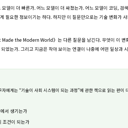
 모델이 더 빠른가. 어느 모델이 더 싸졌는가. 어느 모델이 코딩, 검색
게 필요한 정보이기는 하다. 하지만 이 질문만으로는 기술 변화가 
 That Made the Modern World》는 다른 질문을 남긴다. 무엇이 이 
 되었는가. 그리고 지금은 작아 보이는 연결이 나중에 어떤 일상과 
실무자에게는 “기술이 사회 시스템이 되는 과정”에 관한 책으로 읽는 편이 
망에서 생기는가
의 조건이 되는가