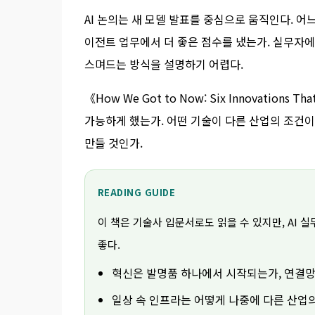
AI 논의는 새 모델 발표를 중심으로 움직인다. 어느
이전트 업무에서 더 좋은 점수를 냈는가. 실무자에
스며드는 방식을 설명하기 어렵다.
《How We Got to Now: Six Innovations
가능하게 했는가. 어떤 기술이 다른 산업의 조건이
만들 것인가.
READING GUIDE
이 책은 기술사 입문서로도 읽을 수 있지만, AI 
좋다.
혁신은 발명품 하나에서 시작되는가, 연결
일상 속 인프라는 어떻게 나중에 다른 산업