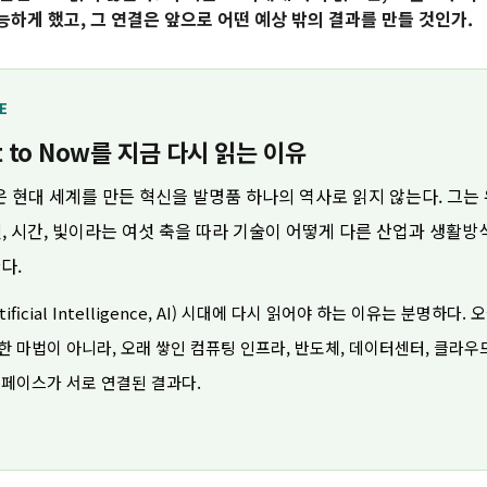
가능하게 했고, 그 연결은 앞으로 어떤 예상 밖의 결과를 만들 것인가.
E
t to Now를 지금 다시 읽는 이유
son은 현대 세계를 만든 혁신을 발명품 하나의 역사로 읽지 않는다. 그는
청결, 시간, 빛이라는 여섯 축을 따라 기술이 어떻게 다른 산업과 생활방
다.
ficial Intelligence, AI) 시대에 다시 읽어야 하는 이유는 분명하다. 
장한 마법이 아니라, 오래 쌓인 컴퓨팅 인프라, 반도체, 데이터센터, 클라우드
터페이스가 서로 연결된 결과다.