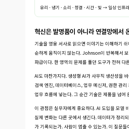
유리 · 냉기 · 소리 · 청결 · 시간 · 빛 → 일상 
혁신은 발명품이 아니라 연결망에서 
기술을 영웅 서사로 읽으면 이야기는 이해하기 쉬어
순하게 움직이지 않는다. Johnson이 반복해서
파급이다. 한 영역의 문제를 풀던 도구가 전혀 다
AI도 마찬가지다. 생성형 AI가 사무직 생산성을 
검색 엔진, 데이터베이스, 업무 메신저, 권한 관리 
업무 흐름에 넣는다. 그 순간 기술은 제품을 넘어 
이 관점은 실무자에게 중요하다. AI 도입을 모델
실제 변화는 다른 곳에서 생긴다. 데이터가 정리되
가 기록되는가. 사람이 멈출 수 있는가. 이 질문들