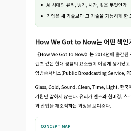
AI 시대의 유리, 냉기, 시간, 빛은 무엇인가
기업은 새 기술보다 그 기술을 가능하게 한
How We Got to Now는 어떤 책인
《How We Got to Now》는 2014년에 출간된 
렌즈 같은 현대 생활의 요소들이 어떻게 생겨났고 
영방송서비스(Public Broadcasting Servic
Glass, Cold, Sound, Clean, Time, Li
기원만 말하지 않는다. 유리가 렌즈와 현미경, 스
과 산업을 재조직하는 과정을 보여준다.
CONCEPT MAP