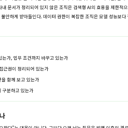
 사내 문서가 정리되어 있지 않은 조직은 검색형 AI의 효용을 제한적으
 불안하게 받아들인다. 데이터 권한이 복잡한 조직은 모델 성능보다
 있는가, 업무 조건까지 바꾸고 있는가
, 접근권이 정리되어 있는가
간을 함께 보고 있는가
지 구분하고 있는가
하나
요하다”는 대목이 아니다. 그보다 오래 남는 질문은 발명 이후의 경로