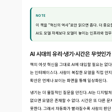
NOTE
이 책을 “혁신의 역사”로만 읽으면 좁다. 더 중
AI도 모델 자체보다 모델이 놓이는 인프라와 업무
AI 시대의 유리·냉기·시간은 무엇인가
책의 여섯 혁신을 그대로 AI에 대입할 필요는 없다.
는 인터페이스다. 사람이 복잡한 모델을 직접 만지는 
확산은 언제나 보이는 화면을 통해 일상화된다.
냉기는 더 물질적인 질문을 던진다. AI는 디지털처
없으면 모델은 존재할 수 없다. 시간은 또 다른 문
못한다. 그래서 자동화가 빨라질수록 사람의 판단 