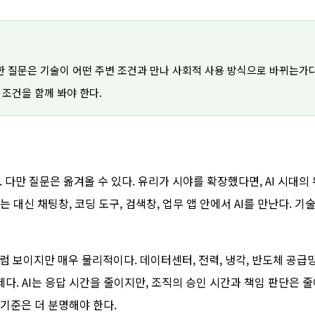
요한 질문은 기술이 어떤 주변 조건과 만나 사회적 사용 방식으로 바뀌는가다
 조건을 함께 봐야 한다.
 다만 질문은 옮겨올 수 있다. 유리가 시야를 확장했다면, AI 시대의
대신 채팅창, 코딩 도구, 검색창, 업무 앱 안에서 AI를 만난다. 기
럼 보이지만 매우 물리적이다. 데이터센터, 전력, 냉각, 반도체 공급
제다. AI는 응답 시간을 줄이지만, 조직의 승인 시간과 책임 판단은 
기준은 더 분명해야 한다.