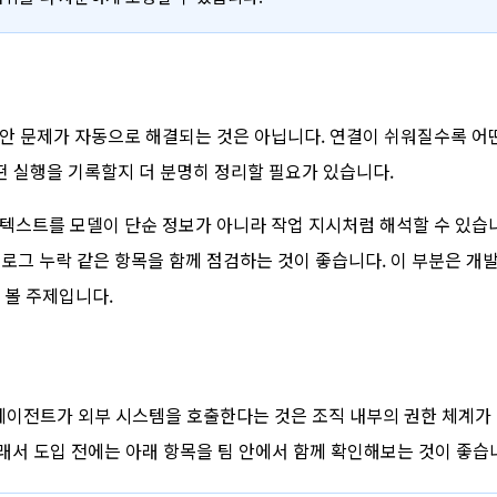
안 문제가 자동으로 해결되는 것은 아닙니다. 연결이 쉬워질수록 어
어떤 실행을 기록할지 더 분명히 정리할 필요가 있습니다.
 텍스트를 모델이 단순 정보가 아니라 작업 지시처럼 해석할 수 있습
, 로그 누락 같은 항목을 함께 점검하는 것이 좋습니다. 이 부분은 개
 볼 주제입니다.
I 에이전트가 외부 시스템을 호출한다는 것은 조직 내부의 권한 체계가
서 도입 전에는 아래 항목을 팀 안에서 함께 확인해보는 것이 좋습