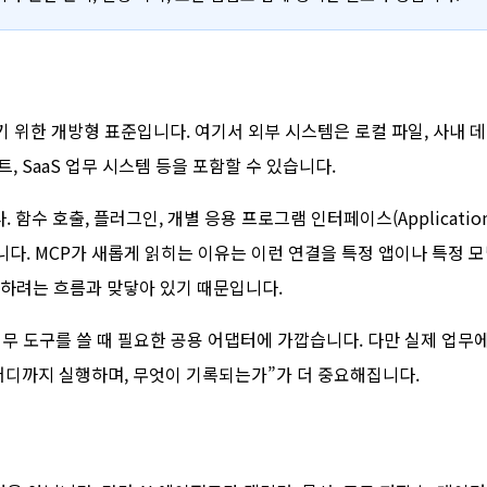
기 위한 개방형 표준입니다. 여기서 외부 시스템은 로컬 파일, 사내 
트, SaaS 업무 시스템 등을 포함할 수 있습니다.
함수 호출, 플러그인, 개별 응용 프로그램 인터페이스(Applicatio
 대표적입니다. MCP가 새롭게 읽히는 이유는 이런 연결을 특정 앱이나 특정 
리하려는 흐름과 맞닿아 있기 때문입니다.
업무 도구를 쓸 때 필요한 공용 어댑터에 가깝습니다. 다만 실제 업무
어디까지 실행하며, 무엇이 기록되는가”가 더 중요해집니다.