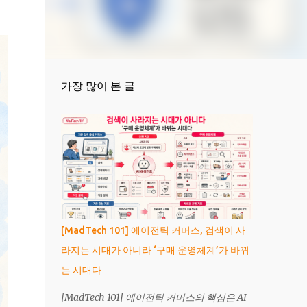
가장 많이 본 글
[MadTech 101] 에이전틱 커머스, 검색이 사
라지는 시대가 아니라 ‘구매 운영체계’가 바뀌
는 시대다
[MadTech 101] 에이전틱 커머스의 핵심은 AI