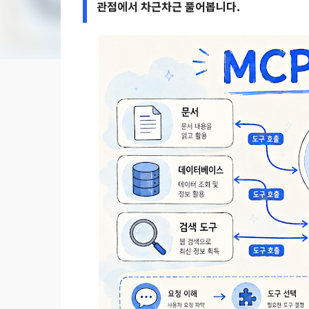
관점에서 차근차근 풀어봅니다.