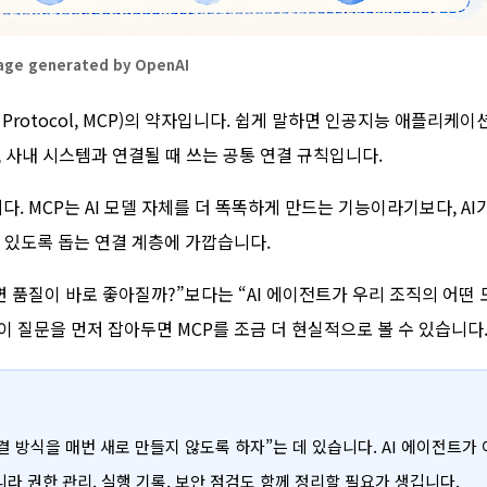
age generated by OpenAI
t Protocol, MCP)의 약자입니다. 쉽게 말하면 인공지능 애플리케이
스, 사내 시스템과 연결될 때 쓰는 공통 연결 규칙입니다.
. MCP는 AI 모델 자체를 더 똑똑하게 만드는 기능이라기보다, AI
 있도록 돕는 연결 계층에 가깝습니다.
변 품질이 바로 좋아질까?”보다는 “AI 에이전트가 우리 조직의 어떤 
이 질문을 먼저 잡아두면 MCP를 조금 더 현실적으로 볼 수 있습니다
결 방식을 매번 새로 만들지 않도록 하자”는 데 있습니다. AI 에이전트가 
니라 권한 관리, 실행 기록, 보안 점검도 함께 정리할 필요가 생깁니다.