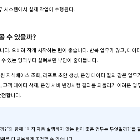
업무 시스템에서 실제 작업이 수행된다.
볼 수 있을까?
니다. 오히려 작게 시작하는 편이 좋습니다. 반복 업무가 많고, 데이터
 수 있는 영역부터 살펴보면 부담이 줄어듭니다.
지원 지식베이스 조회, 리포트 초안 생성, 운영 데이터 질의 같은 업무
평가, 고객 데이터 삭제, 운영 서버 변경처럼 결과를 되돌리기 어려운 업
안전합니다.
들까?”와 함께 “아직 자동 실행하지 않는 편이 좋은 업무는 무엇일까?”를 
범위를 더 차분하게 조정할 수 있습니다.