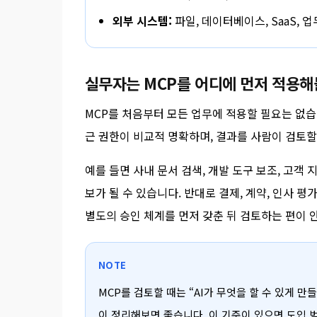
외부 시스템:
파일, 데이터베이스, SaaS, 
실무자는 MCP를 어디에 먼저 적용해
MCP를 처음부터 모든 업무에 적용할 필요는 없습
근 권한이 비교적 명확하며, 결과를 사람이 검토할
예를 들면 사내 문서 검색, 개발 도구 보조, 고객 
보가 될 수 있습니다. 반대로 결제, 계약, 인사 
별도의 승인 체계를 먼저 갖춘 뒤 검토하는 편이 
NOTE
MCP를 검토할 때는 “AI가 무엇을 할 수 있게 만
이 정리해보면 좋습니다. 이 기준이 있으면 도입 