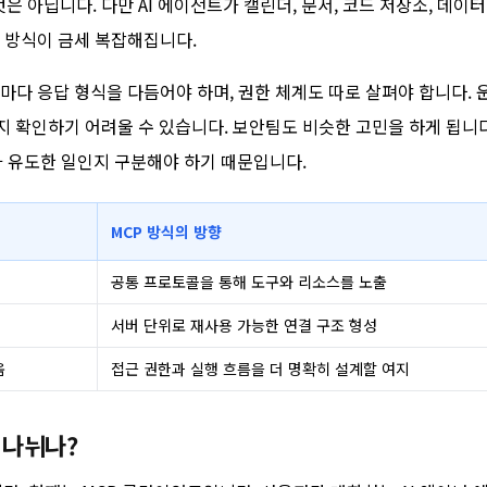
 것은 아닙니다. 다만 AI 에이전트가 캘린더, 문서, 코드 저장소, 데이
 방식이 금세 복잡해집니다.
마다 응답 형식을 다듬어야 하며, 권한 체계도 따로 살펴야 합니다. 
지 확인하기 어려울 수 있습니다. 보안팀도 비슷한 고민을 하게 됩니다
가 유도한 일인지 구분해야 하기 때문입니다.
MCP 방식의 방향
공통 프로토콜을 통해 도구와 리소스를 노출
서버 단위로 재사용 가능한 연결 구조 형성
움
접근 권한과 실행 흐름을 더 명확히 설계할 여지
 나뉘나?