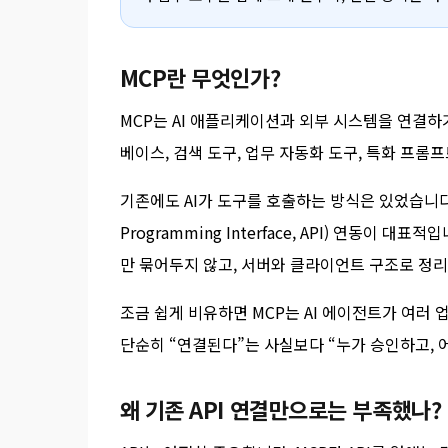
MCP란 무엇인가?
MCP는 AI 애플리케이션과 외부 시스템을 연결하
베이스, 검색 도구, 업무 자동화 도구, 특화 프롬프
기존에도 AI가 도구를 호출하는 방식은 있었습니다. 
Programming Interface, API) 연동이
만 묶어두지 않고, 서버와 클라이언트 구조로 정
조금 쉽게 비유하면 MCP는 AI 에이전트가 여러 
단순히 “연결된다”는 사실보다 “누가 승인하고, 
왜 기존 API 연결만으로는 부족했나?