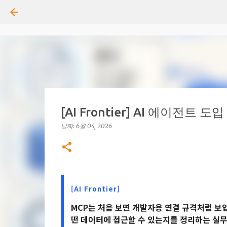
[AI Frontier] AI 에이전트
날짜:
6월 04, 2026
[AI Frontier]
MCP는 처음 보면 개발자용 연결 규격처럼 보입
떤 데이터에 접근할 수 있는지를 정리하는 실무