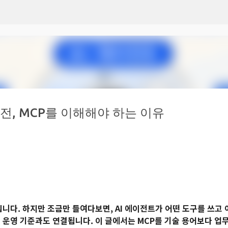
기본 콘텐츠로 건너뛰기
 도입 전, MCP를 이해해야 하는 이유
니다. 하지만 조금만 들여다보면, AI 에이전트가 어떤 도구를 쓰고 
 운영 기준과도 연결됩니다. 이 글에서는 MCP를 기술 용어보다 업