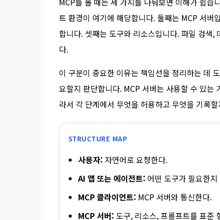
MCP를 볼 때는 세 가지를 나눠보면 이해가 쉽습니
트 환경이 여기에 해당합니다. 둘째는 MCP 서버입
합니다. 셋째는 도구와 리소스입니다. 파일 검색, 
다.
이 구분이 중요한 이유는 책임선을 정리하는 데 도
요할지 판단합니다. MCP 서버는 사용할 수 있는
라서 각 단계에서 무엇을 허용하고 무엇을 기록할지
STRUCTURE MAP
사용자:
자연어로 요청한다.
AI 앱 또는 에이전트:
어떤 도구가 필요한지 
MCP 클라이언트:
MCP 서버와 통신한다.
MCP 서버:
도구, 리소스, 프롬프트를 표준 