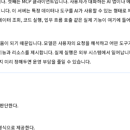
다. 첫째는 MCP 클라이언트입니다. 사용자가 대화하는 AI 앱이나 
니다. 이 서버는 특정 데이터나 도구를 AI가 사용할 수 있는 형태로 
데이터 조회, 코드 실행, 업무 흐름 호출 같은 실제 기능이 여기에 들
움이 되기 때문입니다. 모델은 사용자의 요청을 해석하고 어떤 도구
 기능과 리소스를 제시합니다. 실제 실행은 외부 시스템에서 일어납니다
 미리 정해두면 운영 부담을 줄일 수 있습니다.
판단한다.
형식으로 제공한다.