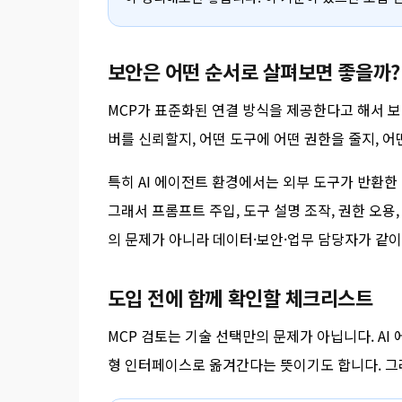
보안은 어떤 순서로 살펴보면 좋을까?
MCP가 표준화된 연결 방식을 제공한다고 해서 보
버를 신뢰할지, 어떤 도구에 어떤 권한을 줄지, 
특히 AI 에이전트 환경에서는 외부 도구가 반환한
그래서 프롬프트 주입, 도구 설명 조작, 권한 오용
의 문제가 아니라 데이터·보안·업무 담당자가 같이
도입 전에 함께 확인할 체크리스트
MCP 검토는 기술 선택만의 문제가 아닙니다. A
형 인터페이스로 옮겨간다는 뜻이기도 합니다. 그래