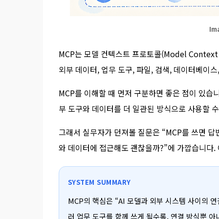
Im
MCP는 모델 컨텍스트 프로토콜(Model Contex
외부 데이터, 업무 도구, 파일, 검색, 데이터베이
MCP를 이해할 때 먼저 구분하면 좋은 점이 있습니다
부 도구와 데이터를 더 일관된 방식으로 사용할 수
그래서 실무자가 던져볼 질문은 “MCP를 쓰면 답
와 데이터에 접근해도 괜찮을까?”에 가깝습니다. 
SYSTEM SUMMARY
MCP의 핵심은 “AI 모델과 외부 시스템 사이의 연
러 업무 도구를 함께 쓰게 될수록, 연결 방식뿐 아