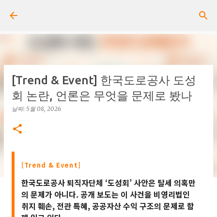
기본 콘텐츠로 건너뛰기
[Trend & Event] 한국도로공사 도성
회 논란, 언론은 무엇을 문제로 봤나
날짜:
5월 08, 2026
[Trend & Event]
한국도로공사 퇴직자단체 ‘도성회’ 사안은 탈세 의혹만
의 문제가 아니다. 공개 보도는 이 사건을 비영리법인
취지 훼손, 전관 특혜, 공공자산 수익 구조의 문제로 함