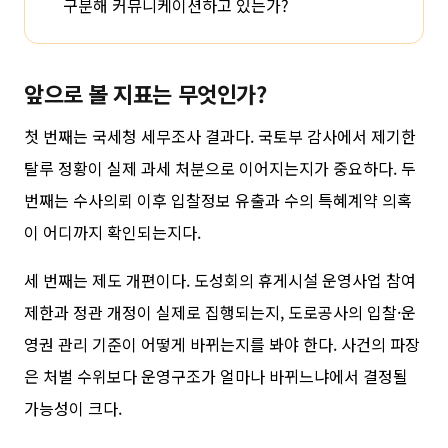
구분해 커뮤니케이션하고 있는가?
앞으로 볼 지표는 무엇인가?
첫 번째는 국세청 세무조사 결과다. 국토부 감사에서 제기한
탈루 정황이 실제 과세 처분으로 이어지는지가 중요하다. 두
번째는 수사의뢰 이후 입찰정보 유출과 수의 특혜계약 의혹
이 어디까지 확인되는지다.
세 번째는 제도 개편이다. 도성회의 휴게시설 운영사업 참여
제한과 정관 개정이 실제로 집행되는지, 도로공사의 입찰·운
영권 관리 기준이 어떻게 바뀌는지를 봐야 한다. 사건의 파장
은 처벌 수위보다 운영구조가 얼마나 바뀌느냐에서 결정될
가능성이 크다.