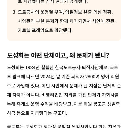
로 지급했다는 감사 결과가 공개됐다.
도로공사의 운영권 부여, 입찰정보 유출 의심 정황,
사업관리 부실 문제가 함께 제기되면서 사안이 전관·
카르텔 프레임으로 확장됐다.
도성회는 어떤 단체이고, 왜 문제가 됐나?
도성회는 1984년 설립된 한국도로공사 퇴직자단체로, 국토
부 발표에 따르면 2024년 말 기준 퇴직자 2800여 명이 회원
으로 가입해 있다. 이번 사안에서 문제가 된 지점은 단체의 존
재 자체가 아니다. 비영리법인 지위를 가진 단체가 자회사를
통해 휴게소 운영 수익을 배당받고, 이를 회원 경조금·생일축
하금 등으로 지급했다는 구조다.
국토부는 도성회가 정관상 공익적 목적사업보다 회원 친목과