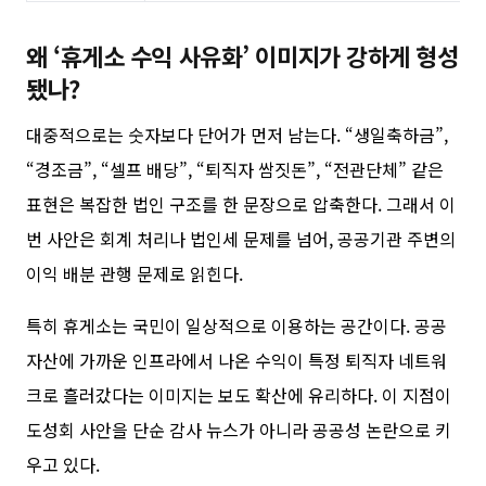
왜 ‘휴게소 수익 사유화’ 이미지가 강하게 형성
됐나?
대중적으로는 숫자보다 단어가 먼저 남는다. “생일축하금”,
“경조금”, “셀프 배당”, “퇴직자 쌈짓돈”, “전관단체” 같은
표현은 복잡한 법인 구조를 한 문장으로 압축한다. 그래서 이
번 사안은 회계 처리나 법인세 문제를 넘어, 공공기관 주변의
이익 배분 관행 문제로 읽힌다.
특히 휴게소는 국민이 일상적으로 이용하는 공간이다. 공공
자산에 가까운 인프라에서 나온 수익이 특정 퇴직자 네트워
크로 흘러갔다는 이미지는 보도 확산에 유리하다. 이 지점이
도성회 사안을 단순 감사 뉴스가 아니라 공공성 논란으로 키
우고 있다.