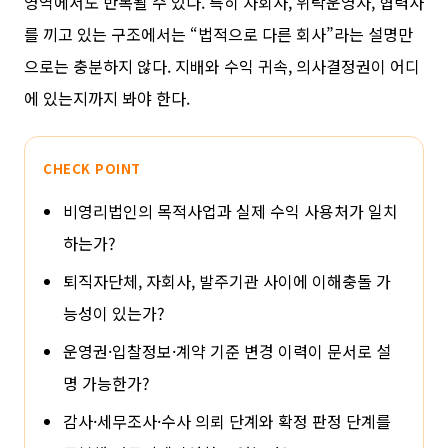
영역에서도 반복될 수 있다. 특히 자회사, 위탁운영사, 협력사
를 끼고 있는 구조에서는 “법적으로 다른 회사”라는 설명만
으로는 충분하지 않다. 지배와 수익 귀속, 의사결정권이 어디
에 있는지까지 봐야 한다.
CHECK POINT
비영리법인의 목적사업과 실제 수익 사용처가 일치
하는가?
퇴직자단체, 자회사, 발주기관 사이에 이해충돌 가
능성이 있는가?
운영권·입찰정보·계약 기준 변경 이력이 문서로 설
명 가능한가?
감사·세무조사·수사 의뢰 단계와 확정 판정 단계를