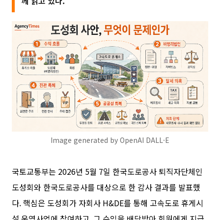
께 읽고 있다.
Image generated by OpenAI DALL·E
국토교통부는 2026년 5월 7일 한국도로공사 퇴직자단체인
도성회와 한국도로공사를 대상으로 한 감사 결과를 발표했
다. 핵심은 도성회가 자회사 H&DE를 통해 고속도로 휴게시
설 운영사업에 참여하고, 그 수익을 배당받아 회원에게 지급