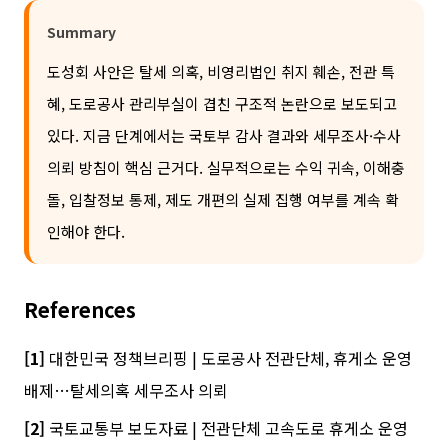
Summary
도성회 사안은 탈세 의혹, 비영리법인 취지 훼손, 전관 특
혜, 도로공사 관리부실이 겹친 구조적 논란으로 보도되고
있다. 지금 단계에서는 국토부 감사 결과와 세무조사·수사
의뢰 방침이 핵심 근거다. 실무적으로는 수익 귀속, 이해충
돌, 입찰정보 통제, 제도 개편의 실제 집행 여부를 계속 확
인해야 한다.
References
[1]
대한민국 정책브리핑 | 도로공사 전관단체, 휴게소 운영
배제…탈세의혹 세무조사 의뢰
[2]
국토교통부 보도자료 | 전관단체 고속도로 휴게소 운영