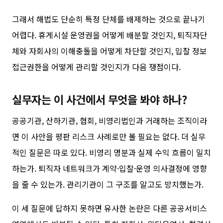
그래서 해법도 단순히 특정 단체를 배제하는 것으로 끝나기
어렵다. 휴게시설 운영권을 어떻게 배분할 것인지, 퇴직자단
체와 자회사의 이해충돌을 어떻게 차단할 것인지, 입찰 정보
접근권한을 어떻게 관리할 것인지가 다음 쟁점이다.
실무자는 이 사건에서 무엇을 봐야 하나?
공공기관, 산하기관, 협회, 비영리법인과 거래하는 조직이라
면 이 사안을 평판 리스크 사례로만 볼 필요는 없다. 더 실무
적인 질문은 따로 있다. 비영리 명분과 실제 수익 흐름이 일치
하는가. 퇴직자 네트워크가 계약·입찰·운영 의사결정에 영향
을 줄 수 있는가. 관리기관이 그 구조를 알고도 방치했는가.
이 세 질문에 답하지 못하면 유사한 논란은 다른 공공서비스