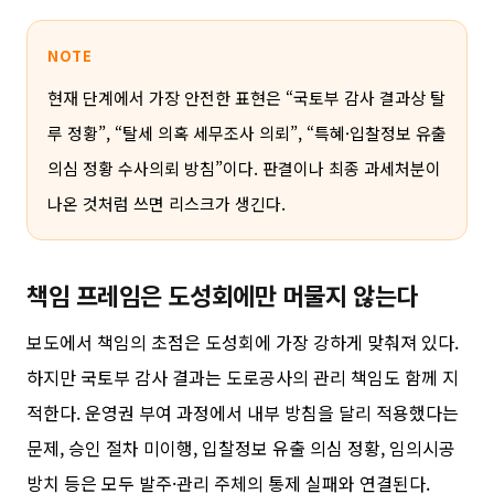
NOTE
현재 단계에서 가장 안전한 표현은 “국토부 감사 결과상 탈
루 정황”, “탈세 의혹 세무조사 의뢰”, “특혜·입찰정보 유출
의심 정황 수사의뢰 방침”이다. 판결이나 최종 과세처분이
나온 것처럼 쓰면 리스크가 생긴다.
책임 프레임은 도성회에만 머물지 않는다
보도에서 책임의 초점은 도성회에 가장 강하게 맞춰져 있다.
하지만 국토부 감사 결과는 도로공사의 관리 책임도 함께 지
적한다. 운영권 부여 과정에서 내부 방침을 달리 적용했다는
문제, 승인 절차 미이행, 입찰정보 유출 의심 정황, 임의시공
방치 등은 모두 발주·관리 주체의 통제 실패와 연결된다.