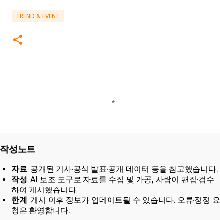
TREND & EVENT
댓
글
작성노트
자료
: 공개된 기사·공식 발표·공개 데이터 등을 참고했습니다.
작성
: AI 보조 도구로 자료를 수집 및 가공, 사람이 편집·검수
하여 게시했습니다.
한계
: 게시 이후 정보가 업데이트될 수 있습니다. 오류·정정 요
청은 환영합니다.